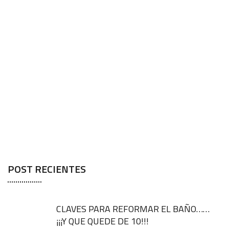
POST RECIENTES
CLAVES PARA REFORMAR EL BAÑO……
¡¡¡Y QUE QUEDE DE 10!!!